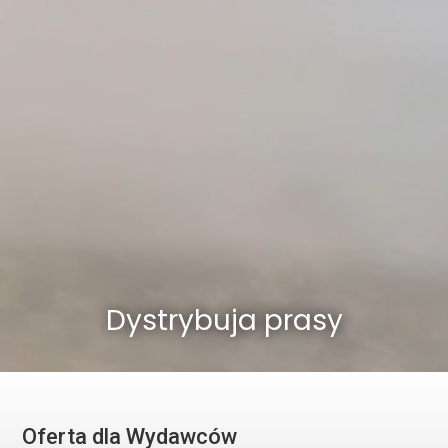
Dystrybuja prasy
Oferta dla Wydawców