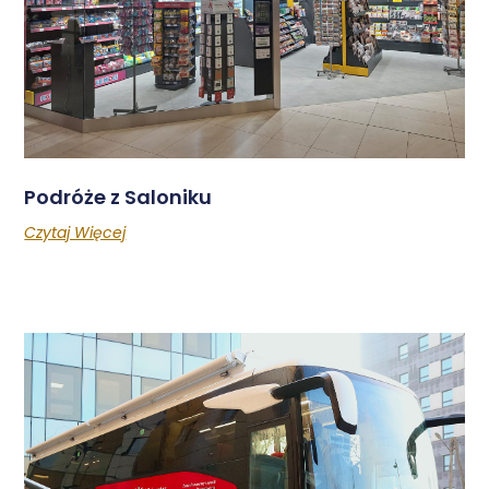
Podróże z Saloniku
Czytaj Więcej