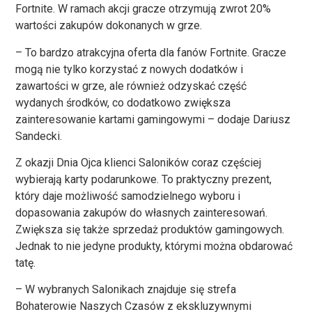
Fortnite. W ramach akcji gracze otrzymują zwrot 20%
wartości zakupów dokonanych w grze.
– To bardzo atrakcyjna oferta dla fanów Fortnite. Gracze
mogą nie tylko korzystać z nowych dodatków i
zawartości w grze, ale również odzyskać część
wydanych środków, co dodatkowo zwiększa
zainteresowanie kartami gamingowymi – dodaje Dariusz
Sandecki.
Z okazji Dnia Ojca klienci Saloników coraz częściej
wybierają karty podarunkowe. To praktyczny prezent,
który daje możliwość samodzielnego wyboru i
dopasowania zakupów do własnych zainteresowań.
Zwiększa się także sprzedaż produktów gamingowych.
Jednak to nie jedyne produkty, którymi można obdarować
tatę.
– W wybranych Salonikach znajduje się strefa
Bohaterowie Naszych Czasów z ekskluzywnymi