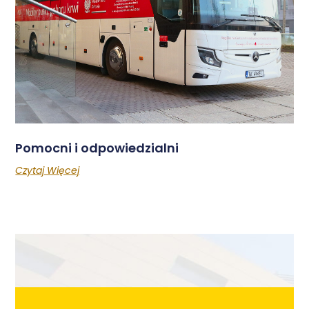
Pomocni i odpowiedzialni
Czytaj Więcej