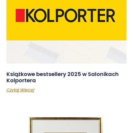
Książkowe bestsellery 2025 w Salonikach
Kolportera
Czytaj Więcej